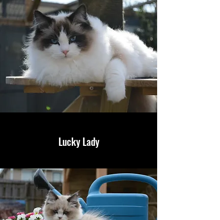
Lucky Lady