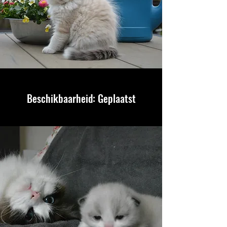
Beschikbaarheid: Geplaatst