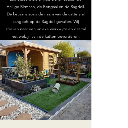
Heilige Birmaan, de Bengaal en de Ragdoll.
De keuze is zoals de naam van de cattery al
aangeeft op de Ragdoll gevallen. Wij
streven naar een unieke werkwijze en dat zal
het welzijn van de katten bevorderen.