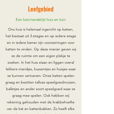
Leefgebied
Een katvriendelijk huis en tuin
Ons huis is helemaal ingericht op katten,
het bestaat uit 3 etages en op iedere etage
en in iedere kamer zijn voorzieningen voor
katten te vinden. Op deze manier geven wij
ze de ruimte om een eigen plekje te
zoeken. In het huis staan en liggen overal
lekkere mandjes, kussentjes en huisjes waar
ze kunnen vertoeven. Onze katten spelen
graag en bezitten talloze speelgoedmuizen,
balletjes en ander soort speelgoed waar ze
graag mee spelen. Ook hebben wij
rekening gehouden met de krabbehoefte
van de kat en kattenbakken. Zo heeft elke