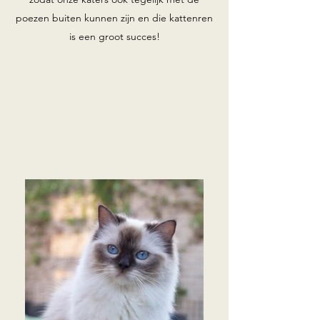
poezen buiten kunnen zijn en die kattenren
is een groot succes!