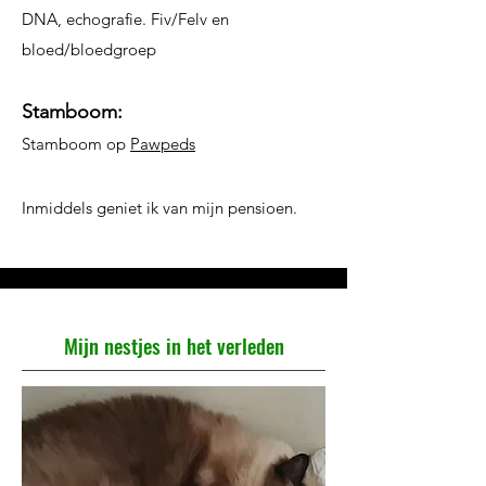
DNA, echografie. Fiv/Felv en
bloed/bloedgroep
Stamboom:
Stamboom op
Pawpeds
Inmiddels geniet ik van mijn pensioen.
Mijn nestjes in het verleden