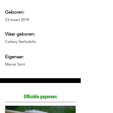
Geboren:
23 maart 2018
Waar geboren:
Cattery Stelladolls
Eigenaar:
Marcel Smit​
Officiële gegevens