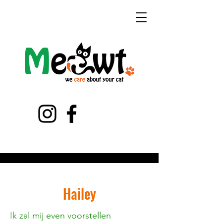
Hailey
Ik zal mij even voorstellen