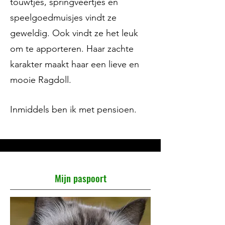
touwtjes, springveertjes en
speelgoedmuisjes vindt ze
geweldig. Ook vindt ze het leuk
om te apporteren. Haar zachte
karakter maakt haar een lieve en
mooie Ragdoll. ​​
Inmiddels ben ik met pensioen.​
Mijn paspoort