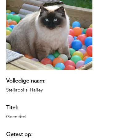
​Volledige naam:
Stelladolls' Hailey
Titel:
Geen titel
Getest op: