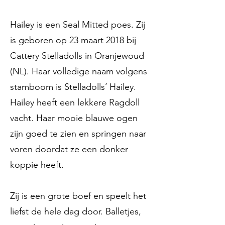
Hailey is een Seal Mitted poes. Zij
is geboren op 23 maart 2018 bij
Cattery Stelladolls in Oranjewoud
(NL). Haar volledige naam volgens
stamboom is Stelladolls´ Hailey.
Hailey heeft een lekkere Ragdoll
vacht. Haar mooie blauwe ogen
zijn goed te zien en springen naar
voren doordat ze een donker
koppie heeft.
Zij is een grote boef en speelt het
liefst de hele dag door. Balletjes,