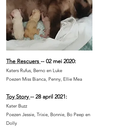
The Rescuers
-- 02 mei 2020:
Katers Rufus, Berno en Luke
Poezen Miss Bianca, Penny, Ellie Mea
Toy Story
-- 28 april 2021:
Kater Buzz
Poezen Jessie, Trixie, Bonnie, Bo Peep en
Dolly