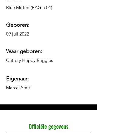
Blue Mitted (RAG a 04)
Geboren:
09 juli 2022
Waar geboren:
Cattery Happy Raggies
Eigenaar:
Marcel Smit​
Officiële gegevens