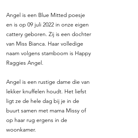
Angel is een Blue Mitted poesje
en is op 09 juli 2022 in onze eigen
cattery geboren. Zij is een dochter
van Miss Bianca. Haar volledige
naam volgens stamboom is Happy
Raggies Angel.
Angel is een rustige dame die van
lekker knuffelen houdt. Het liefst
ligt ze de hele dag bij je in de
buurt samen met mama Missy of
op haar rug ergens in de
woonkamer.