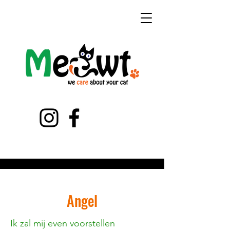
Angel
Ik zal mij even voorstellen