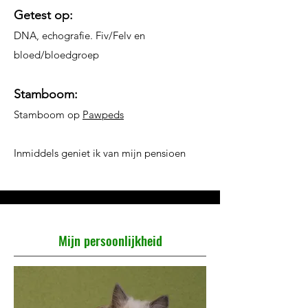
Getest op:
DNA, echografie. Fiv/Felv en
bloed/bloedgroep
Stamboom:
Stamboom op
Pawpeds
Inmiddels geniet ik van mijn pensioen
Mijn persoonlijkheid