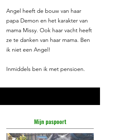
Angel heeft de bouw van haar
papa Demon en het karakter van
mama Missy. Ook haar vacht heeft
ze te danken van haar mama. Ben
ik niet een Angel!
Inmiddels ben ik met pensioen.
Mijn paspoort