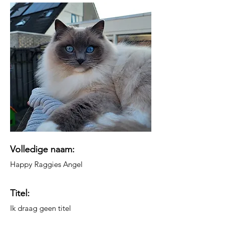
​Volledige naam:
Happy Raggies Angel
Titel:
Ik draag geen titel