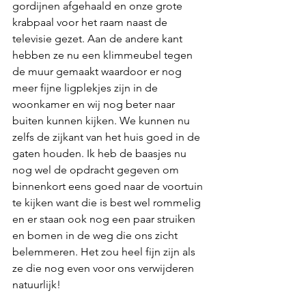
gordijnen afgehaald en onze grote 
krabpaal voor het raam naast de 
televisie gezet. Aan de andere kant 
hebben ze nu een klimmeubel tegen 
de muur gemaakt waardoor er nog 
meer fijne ligplekjes zijn in de 
woonkamer en wij nog beter naar 
buiten kunnen kijken. We kunnen nu 
zelfs de zijkant van het huis goed in de 
gaten houden. Ik heb de baasjes nu 
nog wel de opdracht gegeven om 
binnenkort eens goed naar de voortuin 
te kijken want die is best wel rommelig 
en er staan ook nog een paar struiken 
en bomen in de weg die ons zicht 
belemmeren. Het zou heel fijn zijn als 
ze die nog even voor ons verwijderen 
natuurlijk!