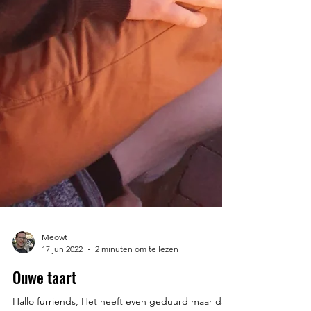
Meowt
17 jun 2022
2 minuten om te lezen
Ouwe taart