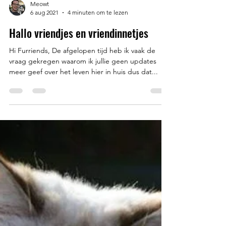
Meowt
6 aug 2021
4 minuten om te lezen
Hallo vriendjes en vriendinnetjes
Hi Furriends, De afgelopen tijd heb ik vaak de
vraag gekregen waarom ik jullie geen updates
meer geef over het leven hier in huis dus dat...